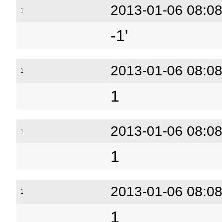
2013-01-06 08:08
1
-1'
2013-01-06 08:08
1
1
2013-01-06 08:08
1
1
2013-01-06 08:08
1
1