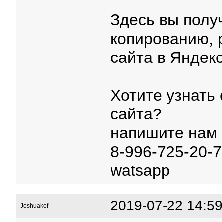
Здесь вы получ
копированию, 
сайта в Яндекс
Хотите узнать 
сайта?
напишите нам
8-996-725-20-7
watsapp
2019-07-22 14:59
Joshuakef