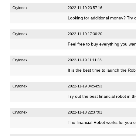
Crytonex
2022-11-19 23:57:16
Looking for additional money? Try o
Crytonex
2022-11-19 17:30:20
Feel free to buy everything you wa
Crytonex
2022-11-19 11:11:36
It is the best time to launch the 
Crytonex
2022-11-19 04:54:53
Try out the best financial robot in 
Crytonex
2022-11-18 22:37:01
The financial Robot works for you