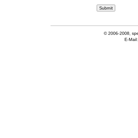
© 2006-2008, spe
E-Ma