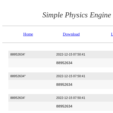
Simple Physics Engine
Home
Download
L
88952634'
2022-12-15 07:50:41
88952634
88952634''
2022-12-15 07:50:41
88952634
88952634'
2022-12-15 07:50:41
88952634