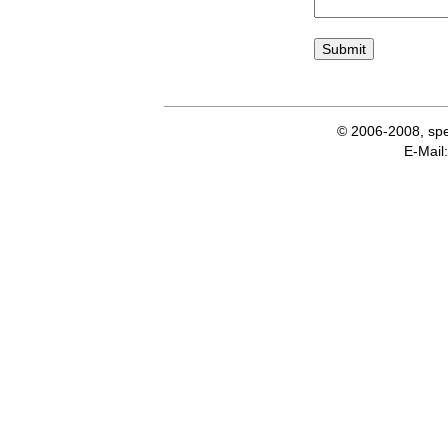
© 2006-2008, spe
E-Ma